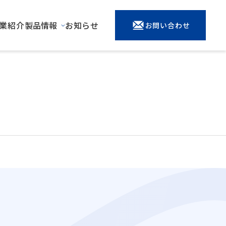
業紹介
製品情報
お知らせ
お問い合わせ