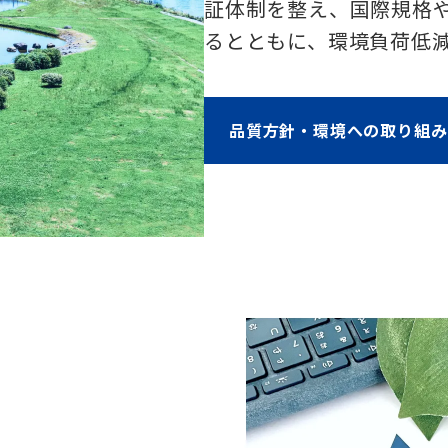
証体制を整え、国際規格
るとともに、環境負荷低
品質方針・環境への取り組