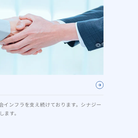
会インフラを支え続けております。シナジー
します。