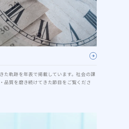
きた軌跡を年表で掲載しています。社会の課
・品質を磨き続けてきた節目をご覧くださ