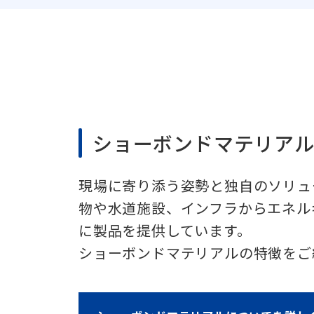
ショーボンドマテリア
現場に寄り添う姿勢と独自のソリュ
物や水道施設、インフラからエネル
に製品を提供しています。
ショーボンドマテリアルの特徴をご