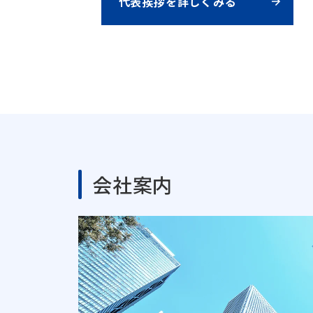
代表挨拶を詳しくみる
会社案内