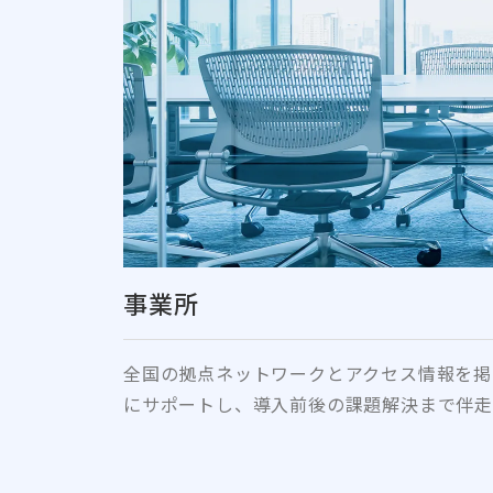
事業所
全国の拠点ネットワークとアクセス情報を掲
にサポートし、導入前後の課題解決まで伴走