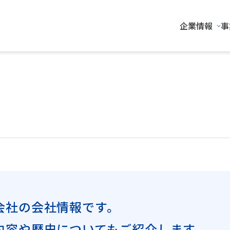
企業情報
事
会社の会社情報です。
内容や歴史についてもご紹介します。