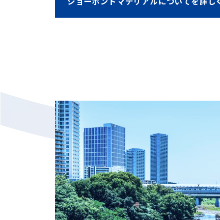
ショーボンドマテリアルについてを詳し