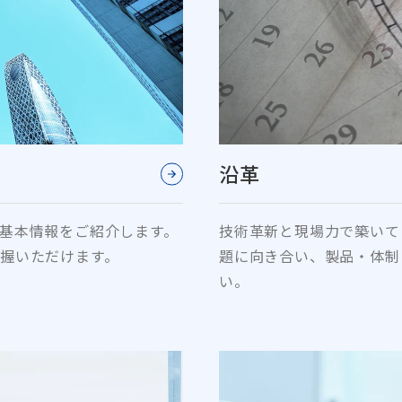
沿革
基本情報をご紹介します。
技術革新と現場力で築いて
握いただけます。
題に向き合い、製品・体制
い。