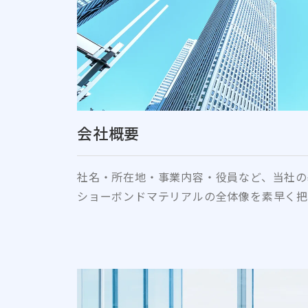
会社概要
社名・所在地・事業内容・役員など、当社の
ショーボンドマテリアルの全体像を素早く把