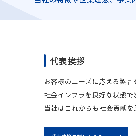
代表挨拶
お客様のニーズに応える製品
社会インフラを良好な状態で
当社はこれからも社会貢献を