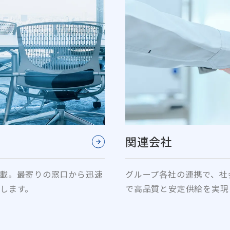
関連会社
載。最寄りの窓口から迅速
グループ各社の連携で、社
します。
で高品質と安定供給を実現