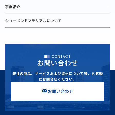
事業紹介
ショーボンドマテリアルに
ついて
CONTACT
お問い合わせ
弊社の商品、サービスおよび資材について等、
お気軽
にお問合せください。
お問い合わせ