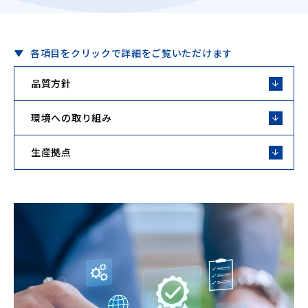
各項目をクリックで詳細をご覧いただけます
品質方針
環境への取り組み
生産拠点