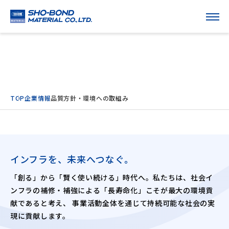
品質方針・環境への取組み
TOP
企業情報
品質方針・環境への取組み
インフラを、未来へつなぐ。
「創る」から「賢く使い続ける」時代へ。私たちは、社会イ
ンフラの補修・補強による「長寿命化」こそが最大の環境貢
献であると考え、
事業活動全体を通じて持続可能な社会の実
現に貢献します。