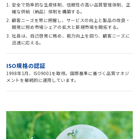
安全で効率的な生産体制、信頼性の高い品質管理体制、正
確な供給（納品）体制を構築する。
顧客ニーズを常に把握し、サービスの向上と製品の改良・
開発に努め市場シェアの拡大と新規市場を開拓する。
社員は、自己啓発に務め、能力向上を図り、顧客ニーズに
迅速に応える。
ISO規格の認証
1998年1月、ISO9001を取得。国際基準に基づく品質マネジ
メントを継続的に運用しています。