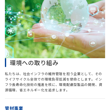
環境への取り組み
私たちは、社会インフラの維持管理を担う企業として、その
ライフサイクル全体での環境負荷低減を使命とします。イン
フラ長寿命化技術の推進を核に、環境配慮型製品の開発、資
源循環、省エネルギー化を追求します。
管材事業