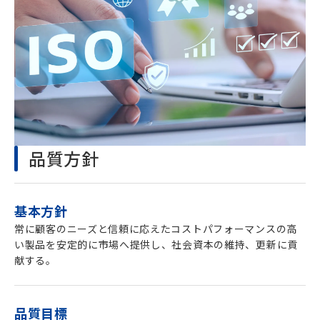
品質方針
基本方針
常に顧客のニーズと信頼に応えたコストパフォーマンスの高
い製品を安定的に市場へ提供し、社会資本の維持、更新に貢
献する。
品質目標