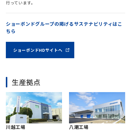
行っています。
ショーボンドグループの掲げるサステナビリティはこ
ちら
ショーボンドHDサイトへ
生産拠点
川越工場
八潮工場