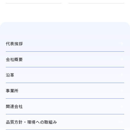
代表挨拶
会社概要
沿革
事業所
関連会社
品質方針・環境への取組み