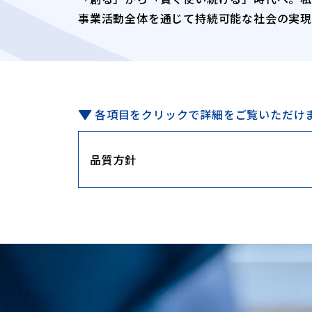
事業活動全体を通じて持続可能な社会の実現
各項目をクリックで詳細をご覧いただけ
品質方針