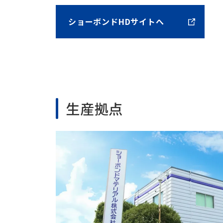
ショーボンドHDサイトへ
生産拠点