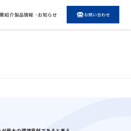
業紹介
製品情報
お知らせ
お問い合わせ
そが最大の環境貢献であると考え、