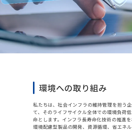
環境への取り組み
私たちは、社会インフラの維持管理を担う
て、そのライフサイクル全体での環境負荷低
命とします。インフラ長寿命化技術の推進を
環境配慮型製品の開発、資源循環、省エネ