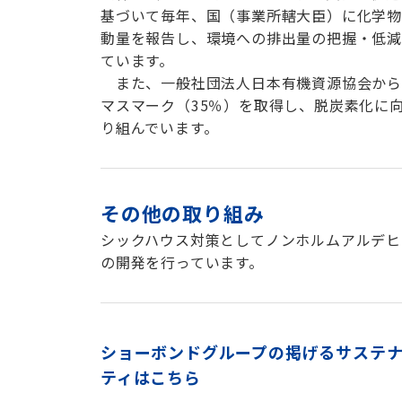
基づいて毎年、国（事業所轄大臣）に化学
動量を報告し、環境への排出量の把握・低
ています。
また、一般社団法人日本有機資源協会から
マスマーク（
35
％）を取得し、脱炭素化に
り組んでいます。
その他の取り組み
シックハウス対策としてノンホルムアルデヒ
の開発を行っています。
ショーボンドグループの掲げるサステ
ティはこちら