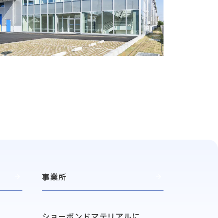
事業所
ショーボンドマテリアルに