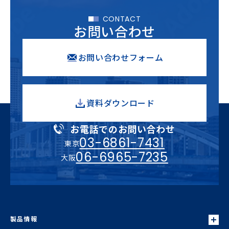
CONTACT
お問い合わせ
お問い合わせフォーム
資料ダウンロード
お電話でのお問い合わせ
03-6861-7431
東京
06-6965-7235
大阪
製品情報