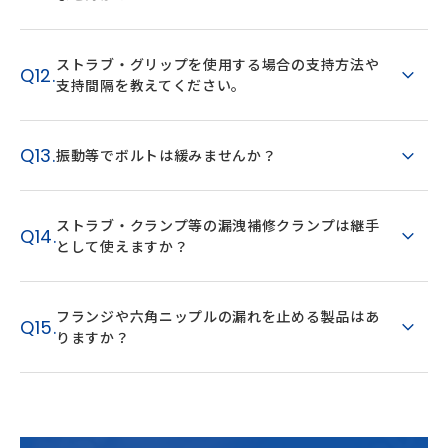
ストラブ・グリップを使用する場合の支持方法や
Q12.
支持間隔を教えてください。
Q13.
振動等でボルトは緩みませんか？
ストラブ・クランプ等の漏洩補修クランプは継手
Q14.
として使えますか？
フランジや六角ニップルの漏れを止める製品はあ
Q15.
りますか？