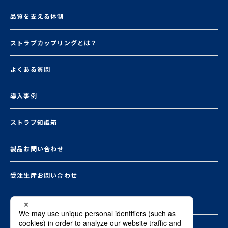
品質を支える体制
ストラブカップリングとは？
よくある質問
導入事例
ストラブ知識箱
製品お問い合わせ
受注生産お問い合わせ
お知らせ一覧
資料ダウンロード