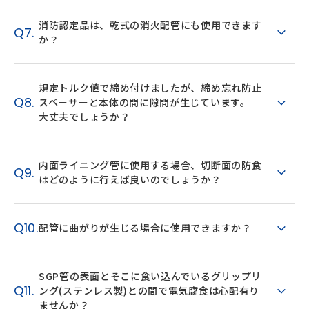
消防認定品は、乾式の消火配管にも使用できます
Q7.
か？
規定トルク値で締め付けましたが、締め忘れ防止
Q8.
スペーサーと本体の間に隙間が生じています。
大丈夫でしょうか？
内面ライニング管に使用する場合、切断面の防食
Q9.
はどのように行えば良いのでしょうか？
Q10.
配管に曲がりが生じる場合に使用できますか？
SGP管の表面とそこに食い込んでいるグリップリ
Q11.
ング(ステンレス製)との間で電気腐食は心配有り
ませんか？