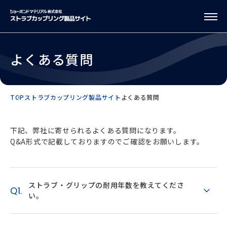
よくある質問
TOP
ストラブカップリング製品サイト
よくある質問
下記、弊社に寄せられるよくある質問になります。
Q&A形式で記載しておりますのでご確認をお願いします。
ストラブ・グリップの耐用年数を教えてくださ
Q1.
い。