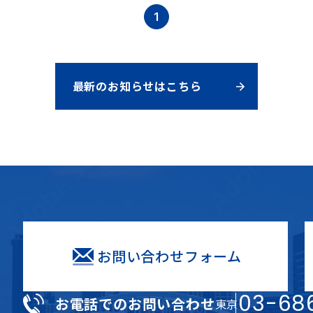
1
ページ目
最新のお知らせはこちら
お問い合わせフォーム
03-686
お電話でのお問い合わせ
東京