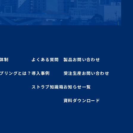
体制
よくある質問
製品お問い合わせ
プリングとは？
導入事例
受注生産お問い合わせ
ストラブ知識箱
お知らせ一覧
資料ダウンロード