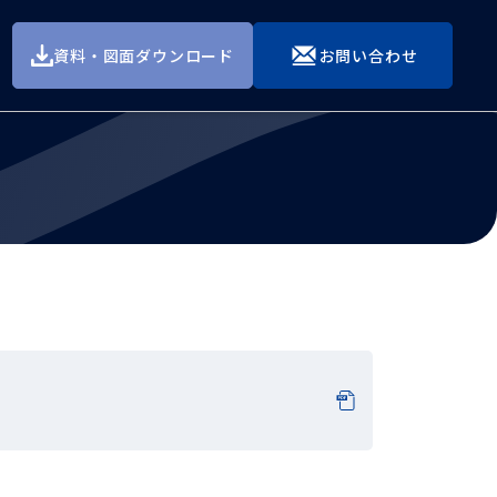
資料・図面ダウンロード
お問い合わせ