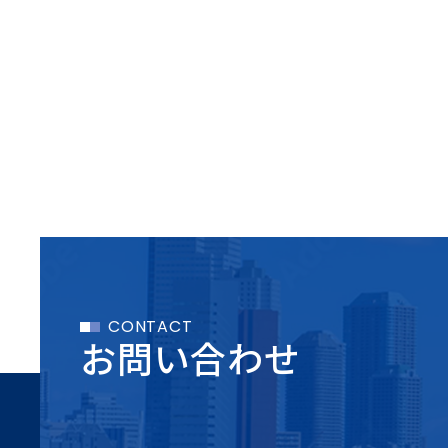
CONTACT
お問い合わせ