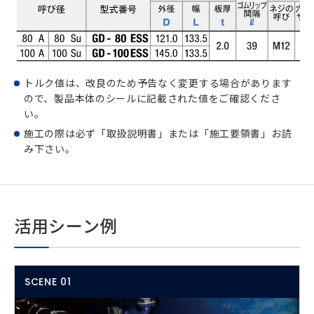
トルク値は、改良のため予告なく変更する場合があります
ので、製品本体のシールに記載された値をご確認くださ
い。
施工の際は必ず「取扱説明書」または「施工要領書」お読
み下さい。
活用シーン例
SCENE 01