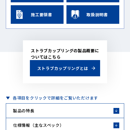
施工要領書
取扱説明書
ストラブカップリングの製品概要に
ついてはこちら
ストラブカップリングとは
各項目をクリックで詳細をご覧いただけます
製品の特長
仕様情報（主なスペック）