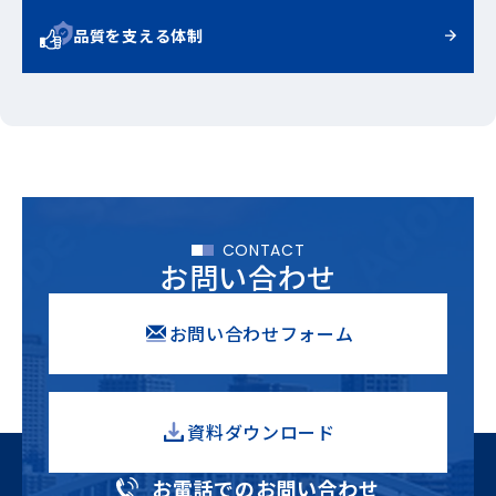
品質を支える体制
CONTACT
お問い合わせ
お問い合わせフォーム
資料ダウンロード
お電話でのお問い合わせ