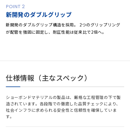
POINT 2
新開発のダブルグリップ
新開発のダブルグリップ構造を採用。 2つのグリップリング
が配管を強固に固定し、耐圧性能は従来比で2倍へ。
仕様情報（主なスペック）
ショーボンドマテリアルの製品は、厳格な工程管理の下で製
造されています。各段階での徹底した品質チェックにより、
社会インフラに求められる安全性と信頼性を確保していま
す。