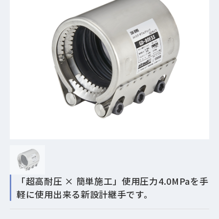
「超高耐圧 × 簡単施工」使用圧力4.0MPaを手
軽に使用出来る新設計継手です。