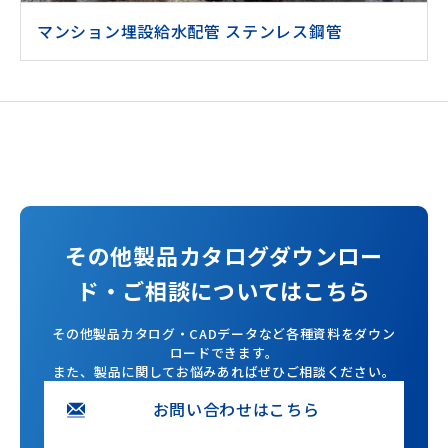
マンション埋設給水配管 ステンレス鋼管
その他製品カタログダウンロー
ド・ご相談についてはこちら
その他製品カタログ・CADデータなど各種資料をダウン
ロードできます。
また、製品に関してお悩みあればぜひご相談ください。
お問い合わせはこちら