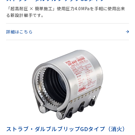
「超高耐圧 × 簡単施工」使用圧力4.0MPaを手軽に使用出来
る新設計継手です。
詳細はこちら
ストラブ・ダルブルブリップGDタイプ（消火）