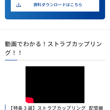
資料ダウンロードはこちら
動画でわかる！ストラブカップリン
グ！！
【特長３選】ストラブカップリング_配管継