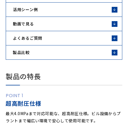
活用シーン例
動画で見る
よくあるご質問
製品比較
製品の特長
POINT 1
超高耐圧仕様
最大4.0MPaまで対応可能な、超高耐圧仕様。ビル設備からプ
ラントまで幅広い環境で安心して使用可能です。