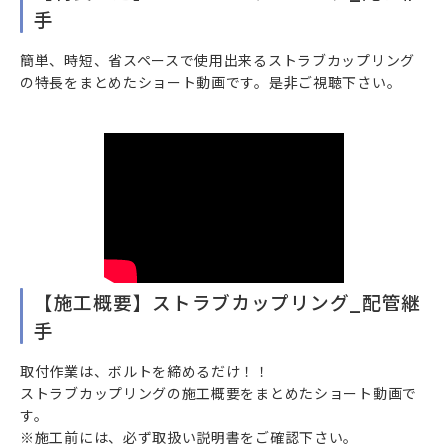
手
簡単、時短、省スペースで使用出来るストラブカップリング
の特長をまとめたショート動画です。是非ご視聴下さい。
【施工概要】ストラブカップリング_配管継
手
取付作業は、ボルトを締めるだけ！！
ストラブカップリングの施工概要をまとめたショート動画で
す。
※施工前には、必ず取扱い説明書をご確認下さい。