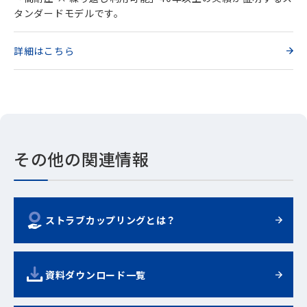
タンダードモデルです。
詳細はこちら
その他の関連情報
ストラブカップリングとは？
資料ダウンロード一覧