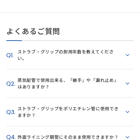
よくあるご質問
ストラブ・グリップの耐用年数を教えてくださ
Q1.
い。
蒸気配管で使用出来る、「継手」や「漏れ止め」
Q2.
はありますか？
ストラブ・グリップをポリエチレン管に使用でき
Q3.
ますか？
Q4.
外面ライニング鋼管にそのまま使用できますか？