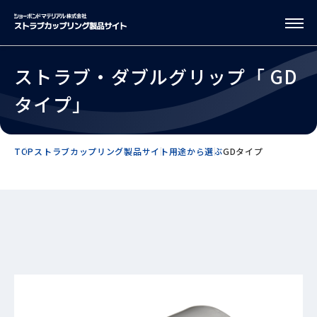
ストラブ・ダブルグリップ「 GD
タイプ」
TOP
ストラブカップリング製品サイト
用途から選ぶ
GDタイプ