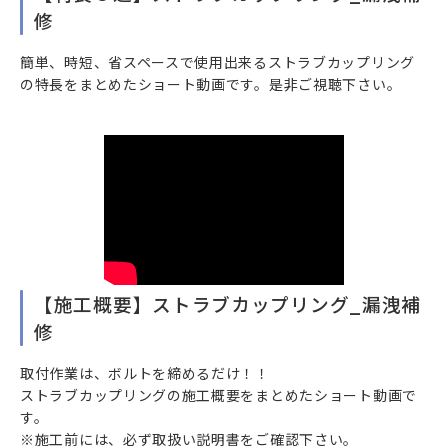
修
簡単、時短、省スペースで使用出来るストラブカップリング
の特長をまとめたショート動画です。是非ご視聴下さい。
【施工概要】ストラブカップリング_漏洩補
修
取付作業は、ボルトを締めるだけ！！
ストラブカップリングの施工概要をまとめたショート動画で
す。
※施工前には、必ず取扱い説明書をご確認下さい。