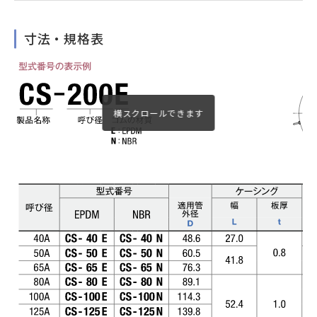
寸法・規格表