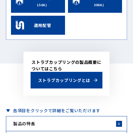
150A)
300A)
適用配管
ストラブカップリングの製品概要に
ついてはこちら
ストラブカップリングとは
各項目をクリックで詳細をご覧いただけます
製品の特長