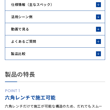
仕様情報（主なスペック）
活用シーン例
動画で見る
よくあるご質問
製品比較
製品の特長
POINT 1
六角レンチで施工可能
六角レンチだけで施工が可能な構造のため、だれでもスムー