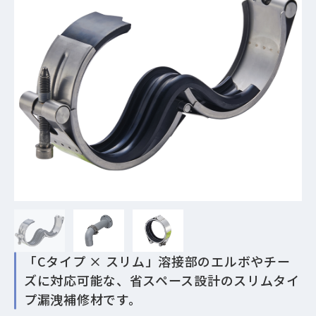
「Cタイプ × スリム」溶接部のエルボやチー
ズに対応可能な、省スペース設計のスリムタイ
プ漏洩補修材です。