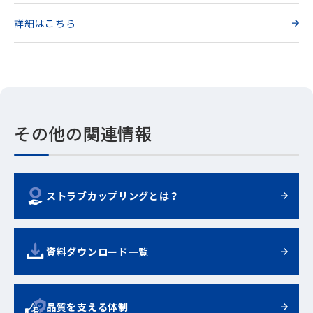
詳細はこちら
その他の関連情報
ストラブカップリングとは？
資料ダウンロード一覧
品質を支える体制