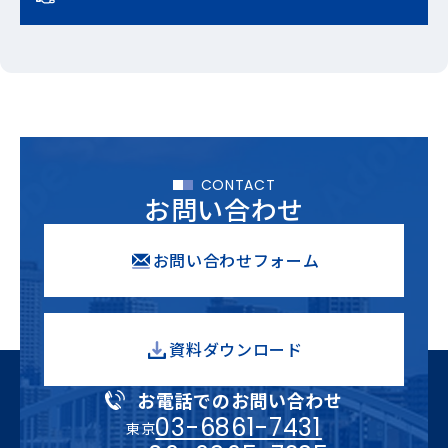
CONTACT
お問い合わせ
お問い合わせフォーム
資料ダウンロード
お電話でのお問い合わせ
03-6861-7431
東京