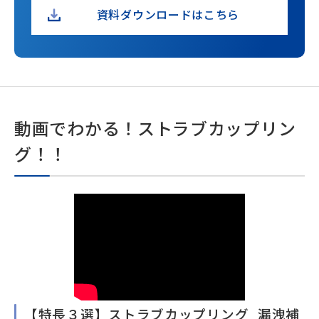
資料ダウンロードはこちら
動画でわかる！ストラブカップリン
グ！！
【特長３選】ストラブカップリング_漏洩補