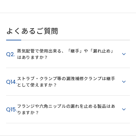
よくあるご質問
蒸気配管で使用出来る、「継手」や「漏れ止め」
Q2.
はありますか？
ストラブ・クランプ等の漏洩補修クランプは継手
Q14.
として使えますか？
フランジや六角ニップルの漏れを止める製品はあ
Q15.
りますか？