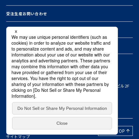
受注生産お問い合わせ
お知らせ一覧
資料ダウンロード
本社
〒103-0015 東京都中央区日本橋箱崎町8-1ヤマタネ箱崎ビル2F
Copyright © SHO-BOND MATERIAL Co., Ltd. ALL RIGHTS RESERVED.
プライバシーポリシー
PAGE TOP
サイトマップ