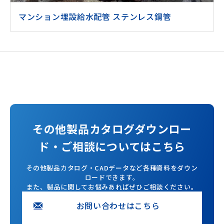
マンション埋設給水配管 ステンレス鋼管
その他製品カタログダウンロー
ド・ご相談についてはこちら
その他製品カタログ・CADデータなど各種資料をダウン
ロードできます。
また、製品に関してお悩みあればぜひご相談ください。
お問い合わせはこちら