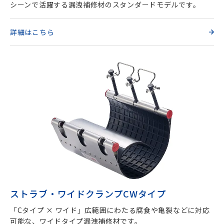
シーンで活躍する漏洩補修材のスタンダードモデルです。
詳細はこちら
ストラブ・ワイドクランプCWタイプ
「Cタイプ × ワイド」広範囲にわたる腐食や亀裂などに対応
可能な、ワイドタイプ漏洩補修材です。