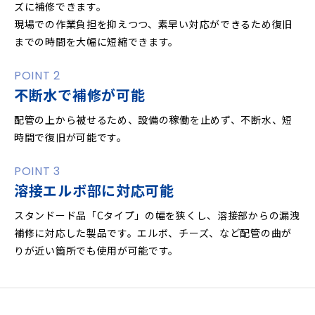
ズに補修できます。
現場での作業負担を抑えつつ、素早い対応ができるため復旧
までの時間を大幅に短縮できます。
POINT 2
不断水で補修が可能
配管の上から被せるため、設備の稼働を止めず、不断水、短
時間で復旧が可能です。
POINT 3
溶接エルボ部に対応可能
スタンドード品「Cタイプ」の幅を狭くし、溶接部からの漏洩
補修に対応した製品です。エルボ、チーズ、など配管の曲が
りが近い箇所でも使用が可能です。