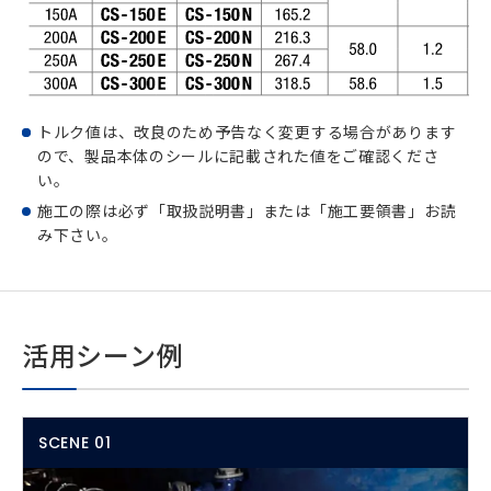
トルク値は、改良のため予告なく変更する場合があります
ので、製品本体のシールに記載された値をご確認くださ
い。
施工の際は必ず「取扱説明書」または「施工要領書」お読
み下さい。
活用シーン例
SCENE 01