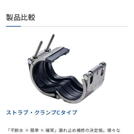
製品比較
ストラブ・クランプCタイプ
「不断水 × 簡単 × 確実」漏れ止め補修の決定版。様々な