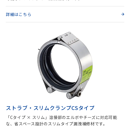
詳細はこちら
ストラブ・スリムクランプCSタイプ
「Cタイプ × スリム」溶接部のエルボやチーズに対応可能
な、省スペース設計のスリムタイプ漏洩補修材です。