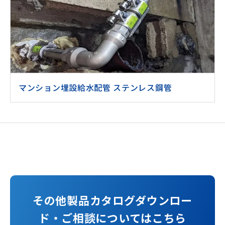
マンション埋設給水配管 ステンレス鋼管
その他製品カタログダウンロー
ド・ご相談についてはこちら