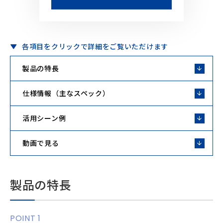
各項目をクリックで詳細をご覧いただけます
製品の特長
仕様情報（主なスペック）
活用シーン例
動画で見る
製品の特長
POINT 1