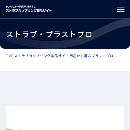
ストラブ・プラストプロ
TOP
ストラブカップリング製品サイト
用途から選ぶ
プラストプロ