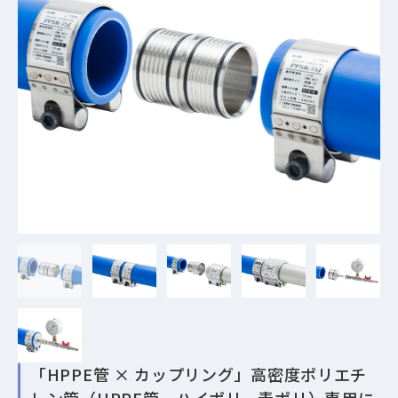
「HPPE管 × カップリング」高密度ポリエチ