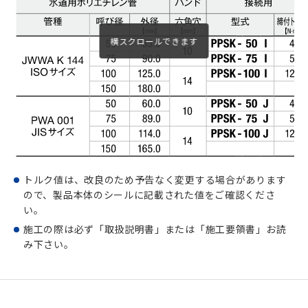
トルク値は、改良のため予告なく変更する場合があります
ので、製品本体のシールに記載された値をご確認くださ
い。
施工の際は必ず「取扱説明書」または「施工要領書」お読
み下さい。