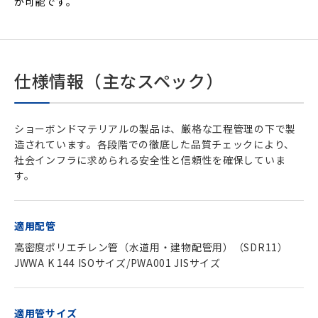
が可能です。
仕様情報（主なスペック）
ショーボンドマテリアルの製品は、厳格な工程管理の下で製
造されています。各段階での徹底した品質チェックにより、
社会インフラに求められる安全性と信頼性を確保していま
す。
適用配管
高密度ポリエチレン管（水道用・建物配管用）（SDR11）
JWWA K 144 ISOサイズ/PWA001 JISサイズ
適用管サイズ