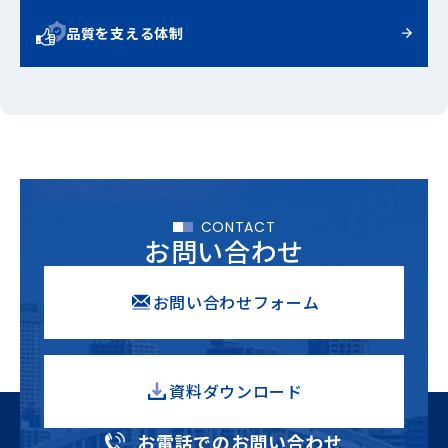
品質を支える体制
CONTACT
お問い合わせ
お問い合わせフォーム
資料ダウンロード
お電話でのお問い合わせ