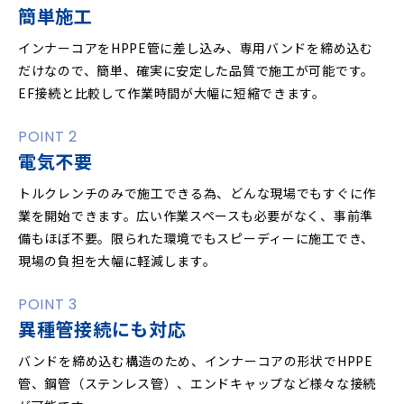
簡単施工
インナーコアをHPPE管に差し込み、専用バンドを締め込む
だけなので、簡単、確実に安定した品質で施工が可能です。
EF接続と比較して作業時間が大幅に短縮できます。
POINT 2
電気不要
トルクレンチのみで施工できる為、どんな現場でもすぐに作
業を開始できます。広い作業スペースも必要がなく、事前準
備もほぼ不要。限られた環境でもスピーディーに施工でき、
現場の負担を大幅に軽減します。
POINT 3
異種管接続にも対応
バンドを締め込む構造のため、インナーコアの形状でHPPE
管、鋼管（ステンレス管）、エンドキャップなど様々な接続