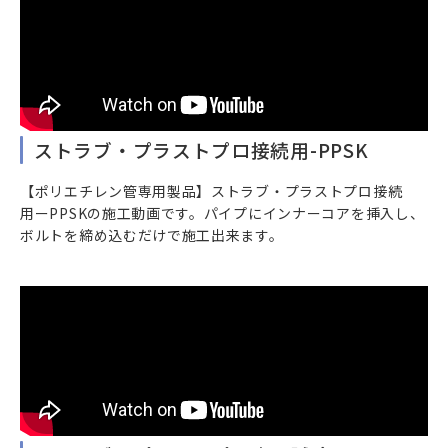
ストラブ・プラストプロ接続用-PPSK
【ポリエチレン管専用製品】ストラブ・プラストプロ接続
用ーPPSKの施工動画です。パイプにインナーコアを挿入し、
ボルトを締め込むだけで施工出来ます。