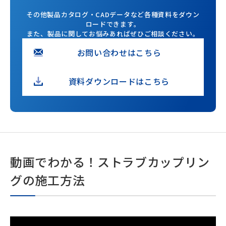
その他製品カタログ・CADデータなど各種資料をダウン
ロードできます。
また、製品に関してお悩みあればぜひご相談ください。
お問い合わせはこちら
資料ダウンロードはこちら
動画でわかる！ストラブカップリン
グの施工方法