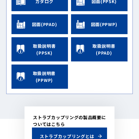
カタログ
図面(PPSK)
図面(PPAD)
図面(PPWP)
取扱説明書
取扱説明書
(PPSK)
(PPAD)
取扱説明書
(PPWP)
ストラブカップリングの製品概要に
ついてはこちら
ストラブカップリングとは