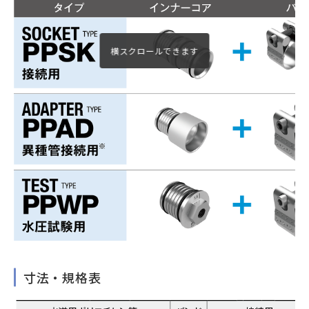
寸法・規格表