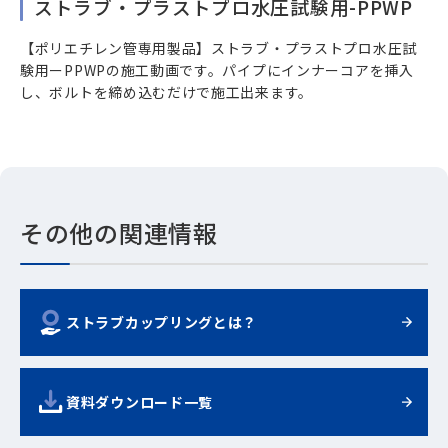
ストラブ・プラストプロ水圧試験用-PPWP
【ポリエチレン管専用製品】ストラブ・プラストプロ水圧試
験用ーPPWPの施工動画です。パイプにインナーコアを挿入
し、ボルトを締め込むだけで施工出来ます。
その他の関連情報
ストラブカップリングとは？
資料ダウンロード一覧